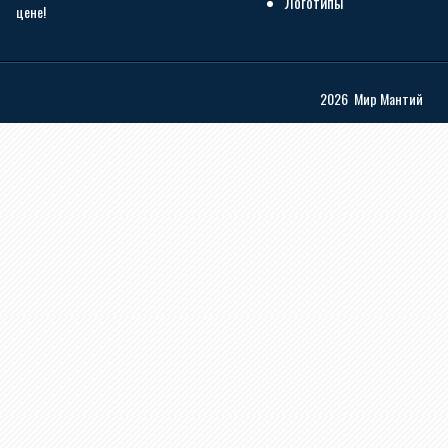
Логотипы
цене!
2026 Мир Мантий