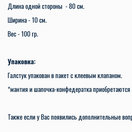
Длина одной стороны - 80 см.
Ширина - 10 см.
Вес - 100 гр.
Упаковка:
Галстук упакован в пакет с клеевым клапаном.
*мантия и шапочка-конфедератка приобретаются
Также если у Вас появились дополнительные вопр