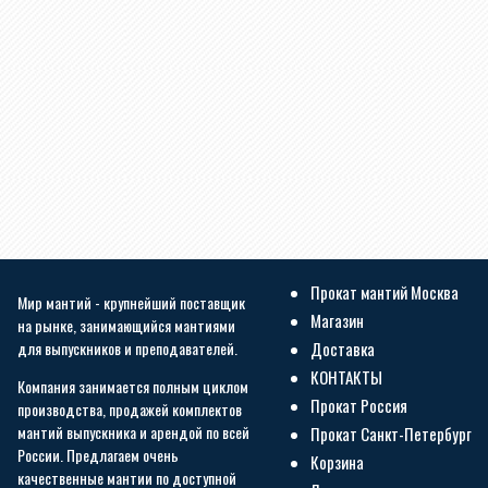
Прокат мантий Москва
Мир мантий - крупнейший поставщик
Магазин
на рынке, занимающийся мантиями
для выпускников и преподавателей.
Доставка
КОНТАКТЫ
Компания занимается полным циклом
Прокат Россия
производства, продажей комплектов
мантий выпускника и арендой по всей
Прокат Санкт-Петербург
России. Предлагаем очень
Корзина
качественные мантии по доступной