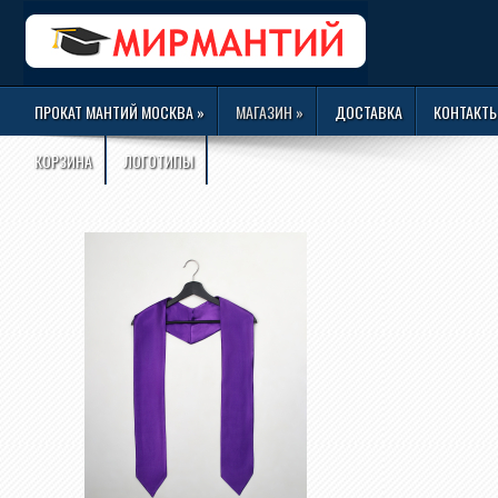
ПРОКАТ МАНТИЙ МОСКВА
»
МАГАЗИН
»
ДОСТАВКА
КОНТАКТ
КОРЗИНА
ЛОГОТИПЫ