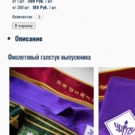
от 1 шт.
200 Руб.
/ шт.
от 300 шт.
189 Руб.
/ шт.
Количество:
Описание
Фиолетовый галстук выпускника