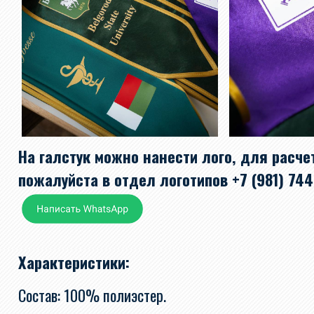
На галстук можно нанести лого, для расче
пожалуйста в отдел логотипов +7 (981) 74
Характеристики:
Состав: 100% полиэстер.