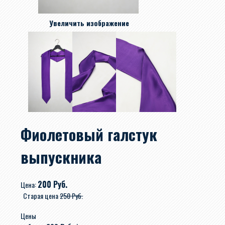
Увеличить изображение
Фиолетовый галстук
выпускника
200 Руб.
Цена:
Старая цена
250 Руб.
Цены