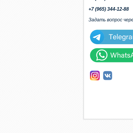
+7 (965) 344-12-88
Задать вопрос чер