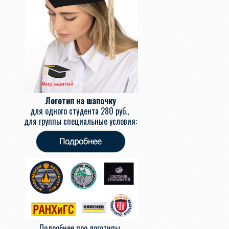
Логотип на шапочку
для одного студента
280 руб.,
для группы специальные условия:
Подробнее про логотипы