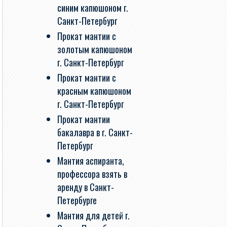
синим капюшоном г.
Санкт-Петербург
Прокат мантии с
золотым капюшоном
г. Санкт-Петербург
Прокат мантии с
красным капюшоном
г. Санкт-Петербург
Прокат мантии
бакалавра в г. Санкт-
Петербург
Мантия аспиранта,
профессора взять в
аренду в Санкт-
Петербурге
Мантия для детей г.