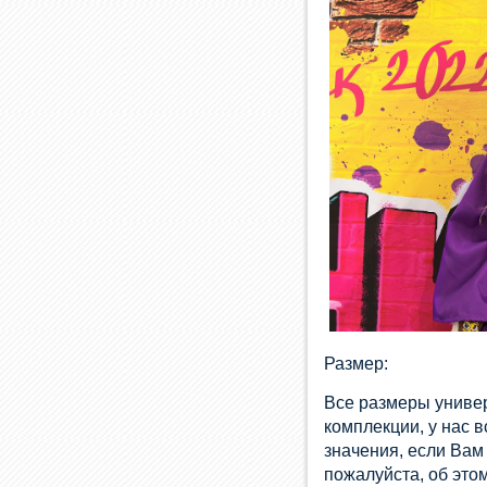
Размер:
Все размеры униве
комплекции, у нас 
значения, если Вам
пожалуйста, об эт