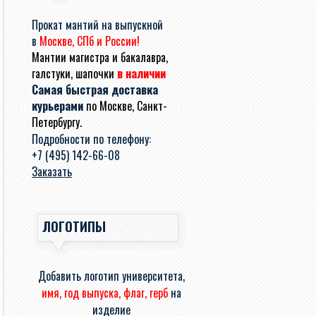
Прокат мантий на выпускной
в
Москве, СПб и России!
Мантии магистра и бакалавра,
галстуки, шапочки
в наличии
Самая быстрая доставка
курьерами
по Москве, Санкт-
Петербургу.
Подробности по телефону:
+7 (495) 142-66-08
Заказать
ЛОГОТИПЫ
Добавить логотип университета,
имя, год выпуска, флаг, герб
на
изделие