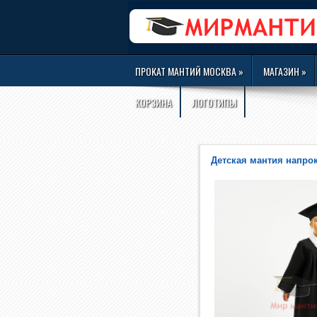
ПРОКАТ МАНТИЙ МОСКВА
»
МАГАЗИН
»
КОРЗИНА
ЛОГОТИПЫ
Детская мантия напро