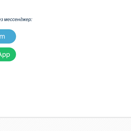
ез мессенджер: