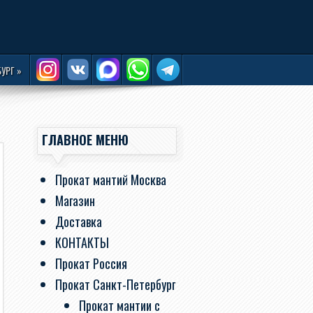
БУРГ
»
ГЛАВНОЕ МЕНЮ
Прокат мантий Москва
Магазин
Доставка
КОНТАКТЫ
Прокат Россия
Прокат Санкт-Петербург
Прокат мантии с