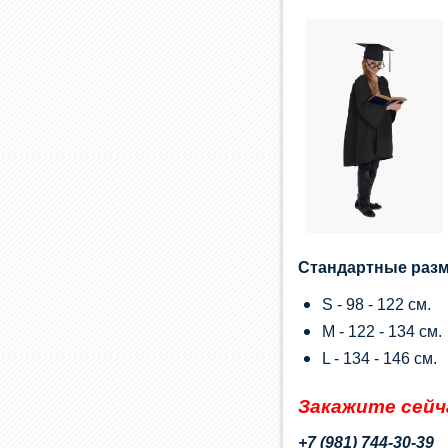
Стандартные разм
S - 98 - 122 см.
М - 122 - 134 см.
L - 134 - 146 см.
Закажите сейч
+7 (981) 744-30-39