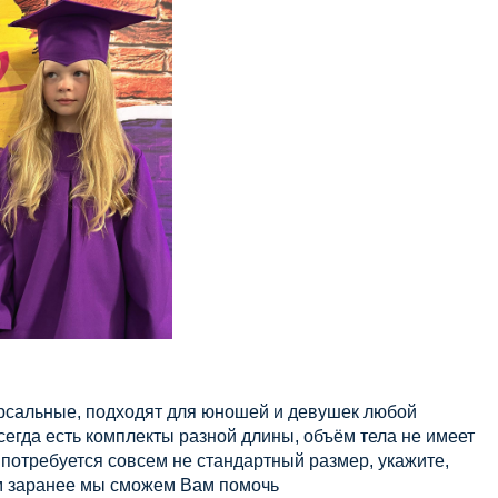
рсальные, подходят для юношей и девушек любой
всегда есть комплекты разной длины, объём тела не имеет
 потребуется совсем не стандартный размер, укажите,
ом заранее мы сможем Вам помочь