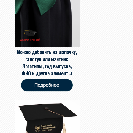
Можно добавить на шапочку,
галстук или мантию:
Логотипы, год выпуска,
ФИО и другие элементы