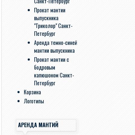
Санкт-Петербург
Прокат мантии
выпускника
"Триколор" Санкт-
Петербург
Аренда темно-синей
мантии выпускника
Прокат мантии с
бодровым
капюшоном Санкт-
Петербург
Корзина
Логотипы
АРЕНДА МАНТИЙ