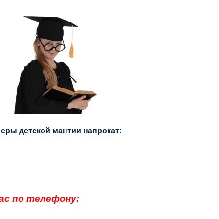
еры детской мантии напрокат:
ас по телефону: