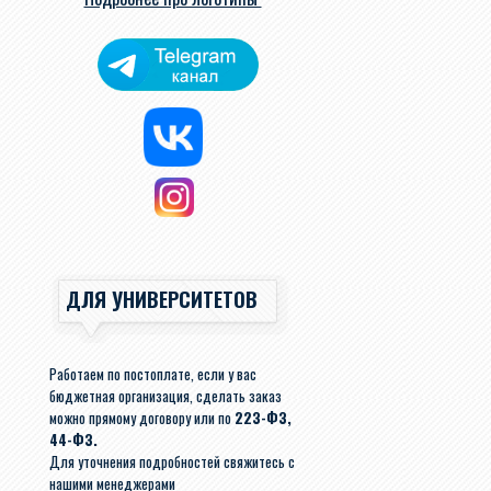
ДЛЯ УНИВЕРСИТЕТОВ
Работаем по постоплате, если у вас
бюджетная организация, сделать заказ
можно прямому договору или по
223-ФЗ,
44-ФЗ.
Для уточнения подробностей свяжитесь с
нашими менеджерами