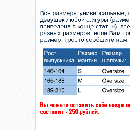
Все размеры универсальные, 
девушек любой фигуры (разме
приведена в конце статьи), вс
разных размеров, если Вам тр
размер, просто сообщите нам.
Вы можете оставить себе новую ш
составит - 250 рублей.