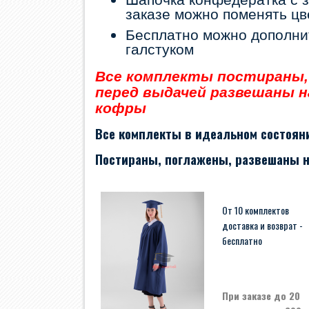
заказе можно поменять цве
Бесплатно можно дополни
галстуком
Все комплекты постираны,
перед выдачей развешаны н
кофры
Все комплекты в идеальном состоян
Постираны, поглажены, развешаны н
От 10 комплектов
доставка и возврат -
бесплатно
При заказе до 20