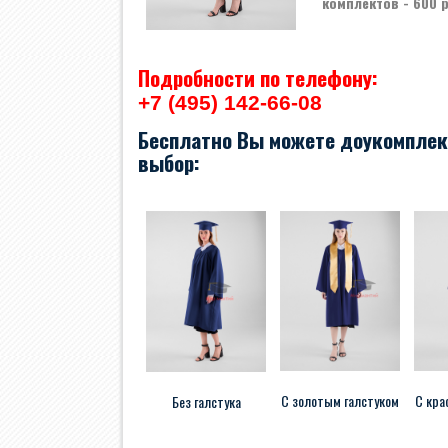
комплектов - 600 
Подробности по телефону:
+7 (495) 142-66-08
Бесплатно Вы можете доукомплек
выбор:
С золотым галстуком
С кра
Без галстука