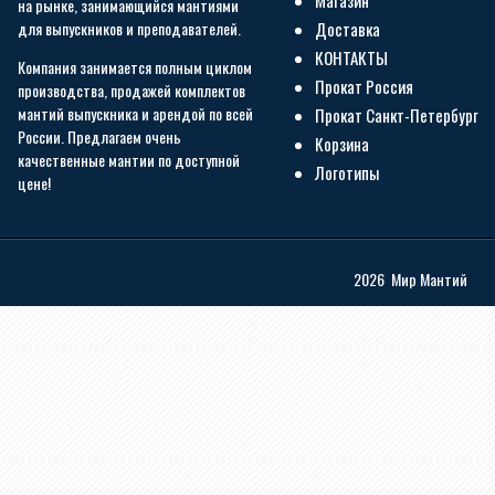
Магазин
на рынке, занимающийся мантиями
для выпускников и преподавателей.
Доставка
КОНТАКТЫ
Компания занимается полным циклом
Прокат Россия
производства, продажей комплектов
мантий выпускника и арендой по всей
Прокат Санкт-Петербург
России. Предлагаем очень
Корзина
качественные мантии по доступной
Логотипы
цене!
2026 Мир Мантий