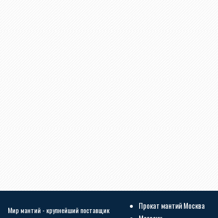
Прокат мантий Москва
Мир мантий - крупнейший поставщик