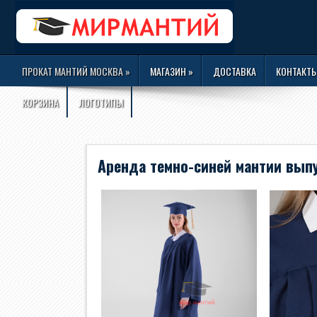
ПРОКАТ МАНТИЙ МОСКВА
»
МАГАЗИН
»
ДОСТАВКА
КОНТАКТ
КОРЗИНА
ЛОГОТИПЫ
Аренда темно-синей мантии вып