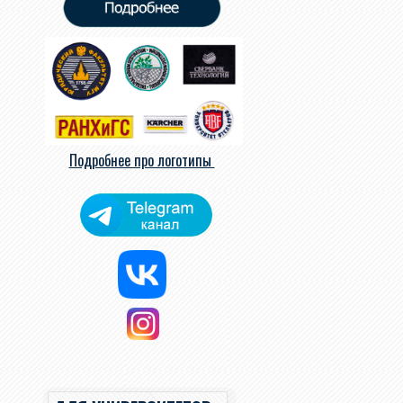
Подробнее про логотипы