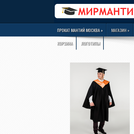
ПРОКАТ МАНТИЙ МОСКВА
»
МАГАЗИН
»
КОРЗИНА
ЛОГОТИПЫ