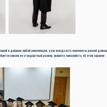
ошей и девушек любой комплекции, у нас всегда есть комплекты разной длины
ебуется совсем не стандартный размер, укажите, пожалуйста, об этом заранее