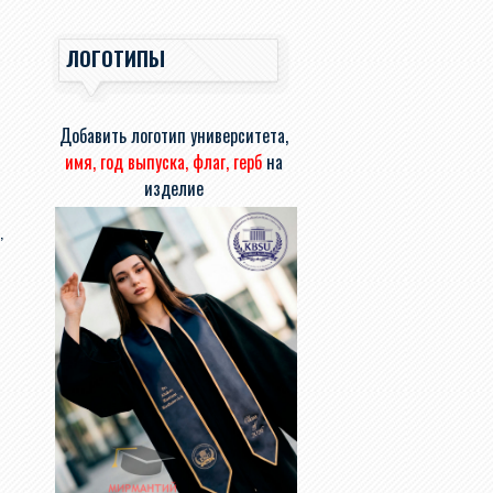
ЛОГОТИПЫ
Добавить логотип университета,
имя, год выпуска, флаг, герб
на
изделие
,