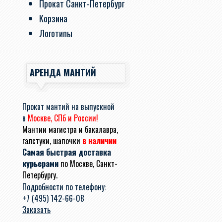
Прокат Санкт-Петербург
Корзина
Логотипы
АРЕНДА МАНТИЙ
Прокат мантий на выпускной
в
Москве, СПб и России!
Мантии магистра и бакалавра,
галстуки, шапочки
в наличии
Самая быстрая доставка
курьерами
по Москве, Санкт-
Петербургу.
Подробности по телефону:
+7 (495) 142-66-08
Заказать