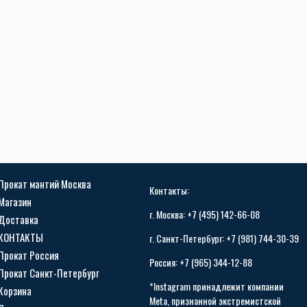
Прокат мантий Москва
Контакты:
Магазин
г. Москва: +7 (495) 142-66-08
Доставка
КОНТАКТЫ
г. Санкт-Петербург: +7 (981) 744-30-39
Прокат Россия
Россия: +7 (965) 344-12-88
Прокат Санкт-Петербург
*Instagram принадлежит компании
Корзина
Meta, признанной экстремистской