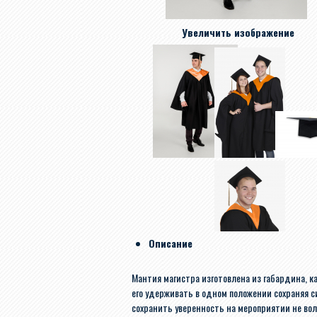
Увеличить изображение
Описание
Мантия магистра изготовлена из габардина, к
его удерживать в одном положении сохраняя с
сохранить уверенность на мероприятии не вол