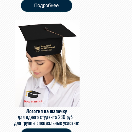
Логотип на шапочку
для одного студента
280 руб.,
для группы специальные условия: