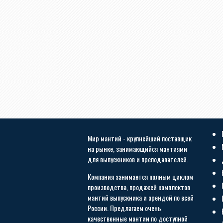
Мир мантий - крупнейший поставщик
на рынке, занимающийся мантиями
для выпускников и преподавателей.
Компания занимается полным циклом
производства, продажей комплектов
мантий выпускника и арендой по всей
России. Предлагаем очень
качественные мантии по доступной