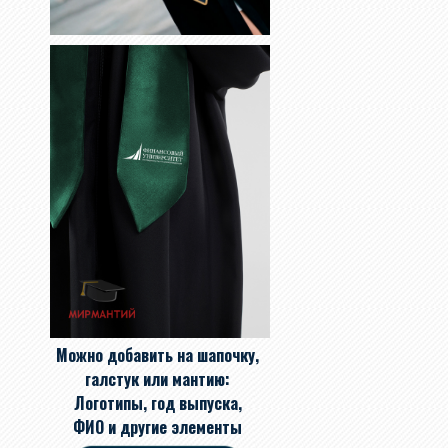
Можно добавить на шапочку,
галстук или мантию:
Логотипы, год выпуска,
ФИО и другие элементы